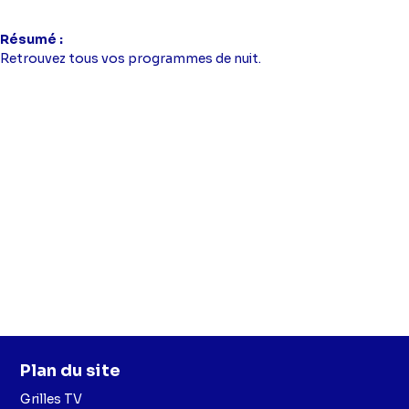
Résumé
Retrouvez tous vos programmes de nuit.
Plan du site
Grilles TV