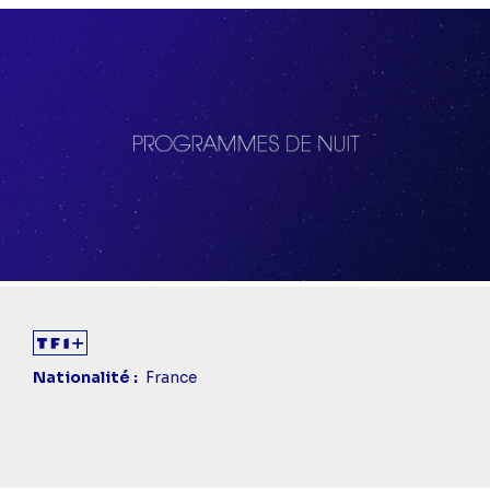
Nationalité
France