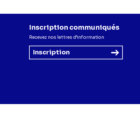
Inscription communiqués
Recevez nos lettres d’information
Inscription
forme