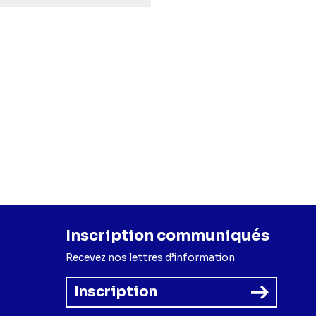
Inscription communiqués
Recevez nos lettres d’information
Inscription