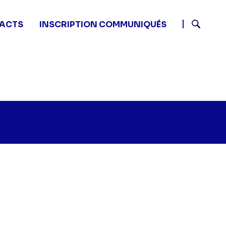
ACTS
INSCRIPTION COMMUNIQUÉS
Recherch