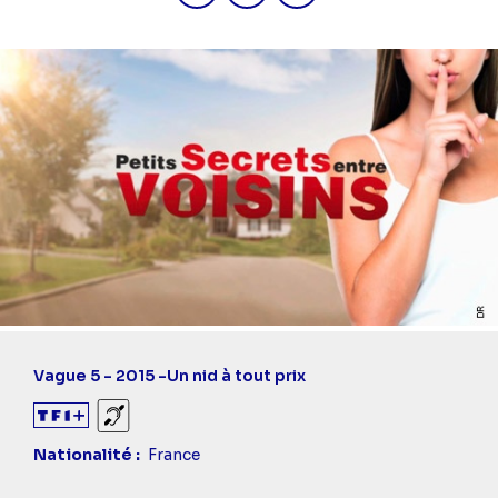
Vague 5 - 2015 -
Un nid à tout prix
Sourds et malentendants
Nationalité
France