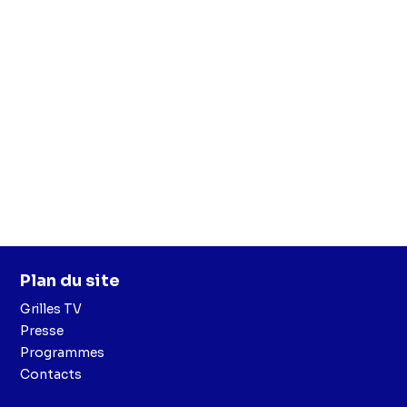
Plan du site
Grilles TV
Presse
Programmes
Contacts