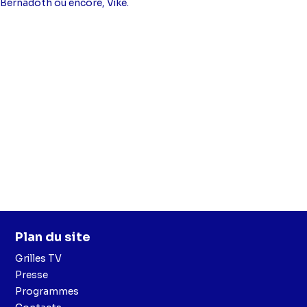
Bernadoth ou encore, Vike.
Plan du site
Grilles TV
Presse
Programmes