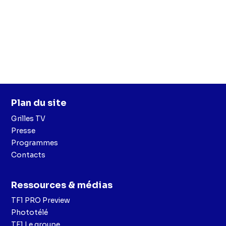
Plan du site
Grilles TV
Presse
Programmes
Contacts
Ressources & médias
TF1 PRO Preview
Phototélé
TF1 Le groupe