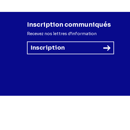
Inscription communiqués
Recevez nos lettres d’information
Inscription
forme