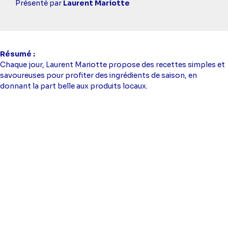
simba
Présenté par
Laurent Mariotte
Résumé
Chaque jour, Laurent Mariotte propose des recettes simples et
savoureuses pour profiter des ingrédients de saison, en
donnant la part belle aux produits locaux.