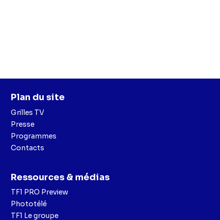
Plan du site
Grilles TV
Presse
Programmes
Contacts
Ressources & médias
TF1 PRO Preview
Phototélé
TF1 Le groupe