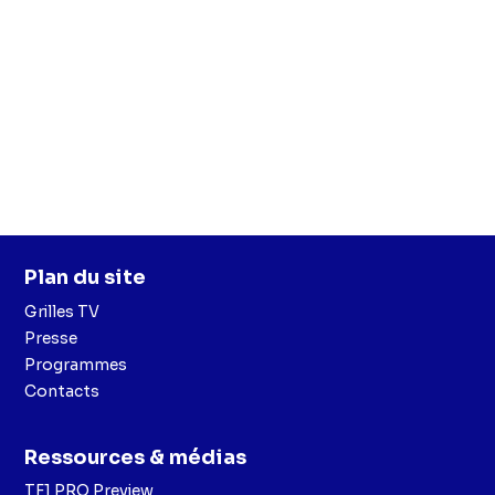
Plan du site
Grilles TV
Presse
Programmes
Contacts
Ressources & médias
TF1 PRO Preview