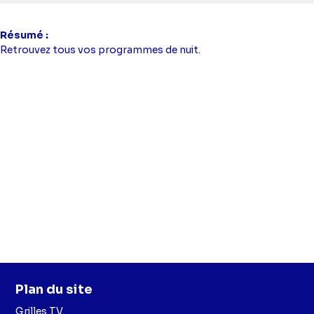
Résumé
Retrouvez tous vos programmes de nuit.
Plan du site
Grilles TV