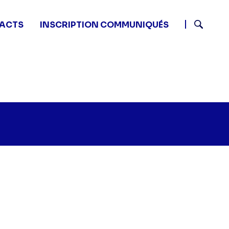
ACTS
INSCRIPTION COMMUNIQUÉS
Recherch
n