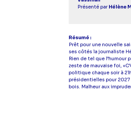
Présenté par
Hélène M
Résumé
Prêt pour une nouvelle sa
ses côtés la journaliste 
Rien de tel que l’humour p
zeste de mauvaise foi, «C
politique chaque soir à 21
présidentielles pour 2027 
bois. Malheur aux imprude