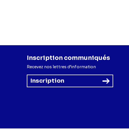
Inscription communiqués
Recevez nos lettres d’information
Inscription