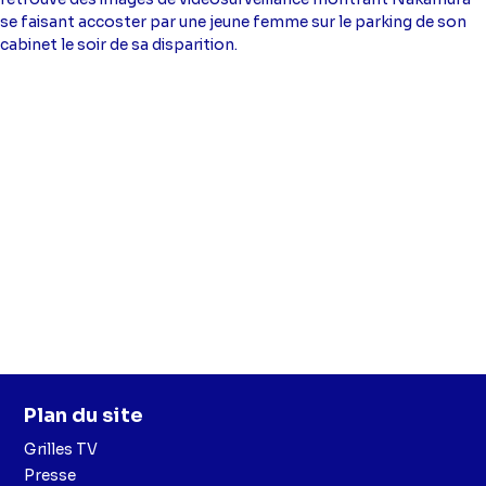
se faisant accoster par une jeune femme sur le parking de son
cabinet le soir de sa disparition.
Plan du site
Grilles TV
Presse