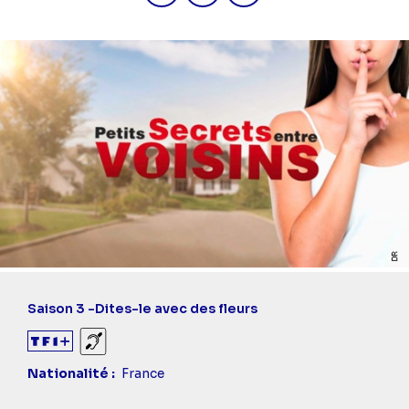
Saison 3 -
Dites-le avec des fleurs
Sourds et malentendants
Nationalité
France