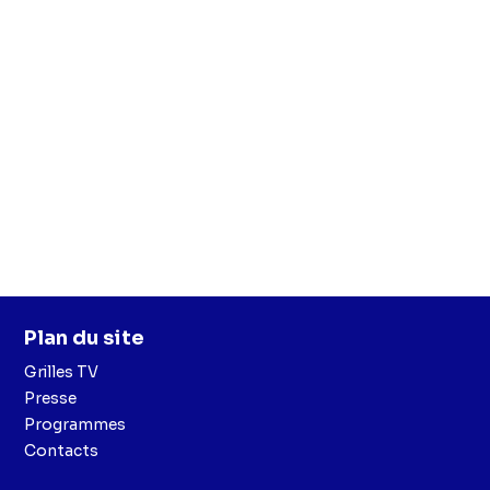
Plan du site
Grilles TV
Presse
Programmes
Contacts