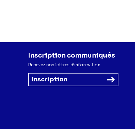
Inscription communiqués
Recevez nos lettres d’information
Inscription