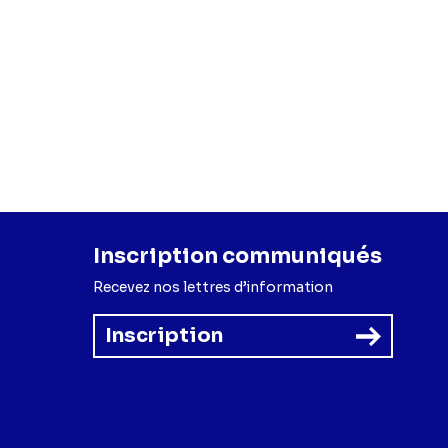
Inscription communiqués
Recevez nos lettres d’information
Inscription