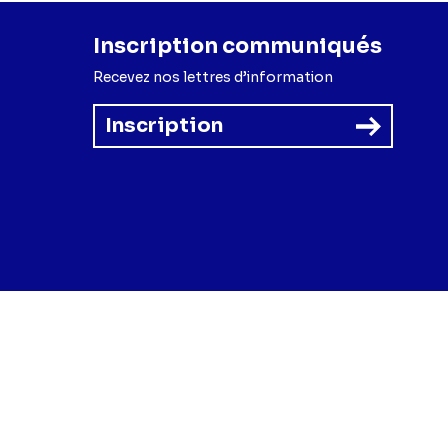
Inscription communiqués
Recevez nos lettres d’information
Inscription
forme