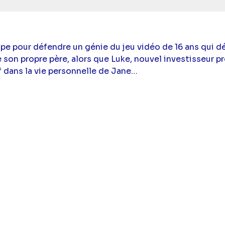
pe pour défendre un génie du jeu vidéo de 16 ans qui d
son propre père, alors que Luke, nouvel investisseur pro
if dans la vie personnelle de Jane…