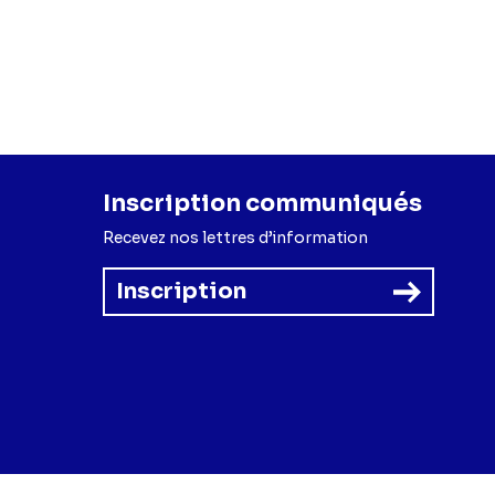
Inscription communiqués
Recevez nos lettres d’information
Inscription