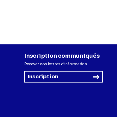
Inscription communiqués
Recevez nos lettres d’information
Inscription