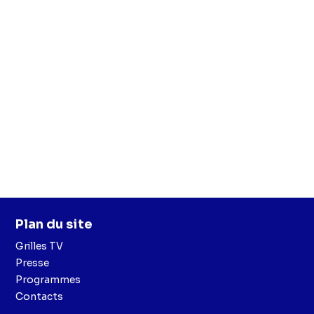
Plan du site
Grilles TV
Presse
Programmes
Contacts