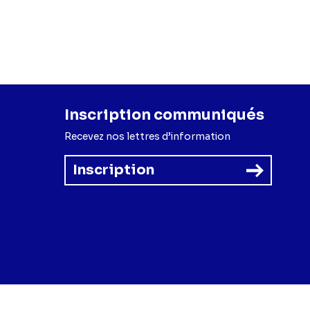
Inscription communiqués
Recevez nos lettres d’information
Inscription