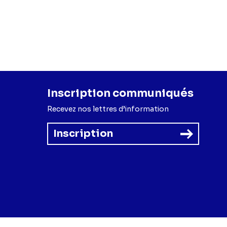
Inscription communiqués
Recevez nos lettres d’information
Inscription