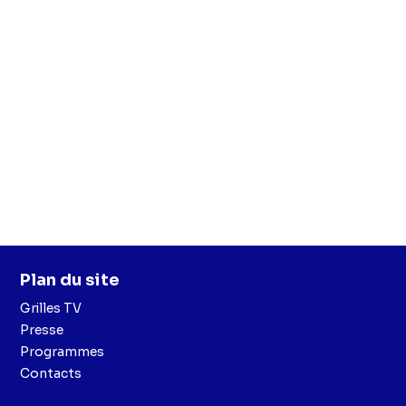
Plan du site
Grilles TV
Presse
Programmes
Contacts