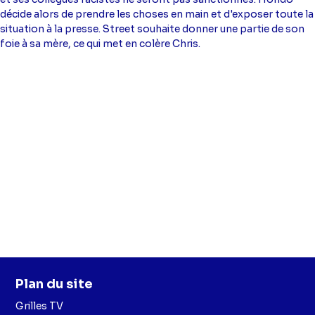
décide alors de prendre les choses en main et d'exposer toute la
situation à la presse. Street souhaite donner une partie de son
foie à sa mère, ce qui met en colère Chris.
Plan du site
Grilles TV