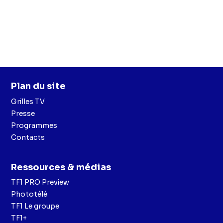
Plan du site
Grilles TV
Presse
Programmes
Contacts
Ressources & médias
TF1 PRO Preview
Phototélé
TF1 Le groupe
TF1+