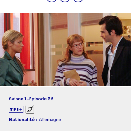
Saison 1 -
Episode 36
Sourds et malentendants
Nationalité
Allemagne