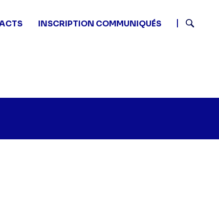
ACTS
INSCRIPTION COMMUNIQUÉS
Recherch