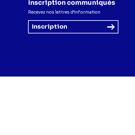
Inscription communiqués
Recevez nos lettres d’information
Inscription
forme