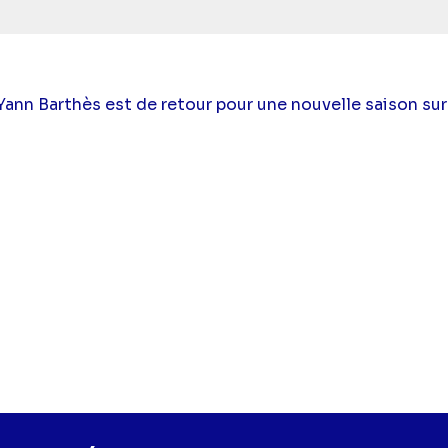
nn Barthès est de retour pour une nouvelle saison sur