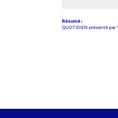
Résumé
QUOTIDIEN présenté par Ya