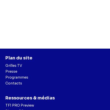
Plan du site
Grilles TV
Presse
Programmes
Contacts
Ressources & médias
TF1 PRO Preview