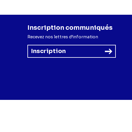
Inscription communiqués
Recevez nos lettres d’information
Inscription
forme