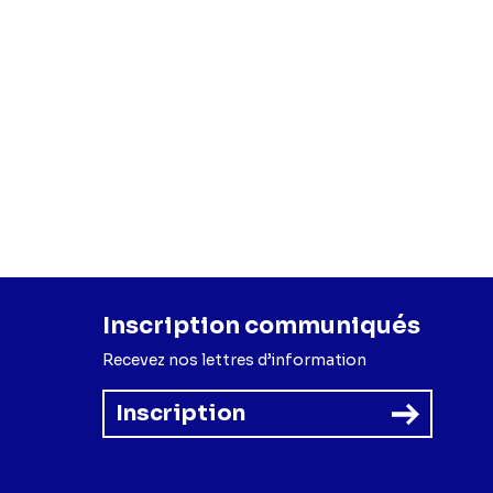
Inscription communiqués
Recevez nos lettres d’information
Inscription