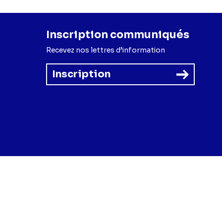
Inscription communiqués
Recevez nos lettres d’information
Inscription
forme