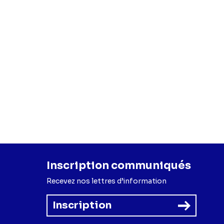
Inscription communiqués
Recevez nos lettres d’information
Inscription