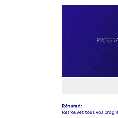
Résumé
Retrouvez tous vos progr