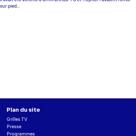
sur pied...
Plan du site
Grilles TV
Presse
Programmes