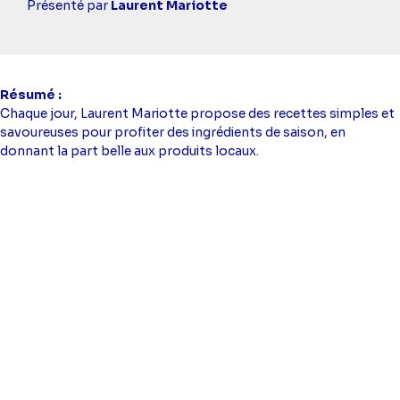
simba
Présenté par
Laurent Mariotte
Résumé
Chaque jour, Laurent Mariotte propose des recettes simples et
savoureuses pour profiter des ingrédients de saison, en
donnant la part belle aux produits locaux.