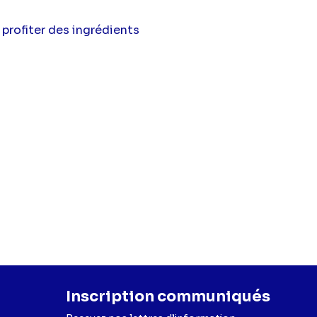
profiter des ingrédients
Inscription communiqués