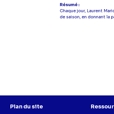
Résumé
Chaque jour, Laurent Mari
de saison, en donnant la p
Plan du site
Ressour