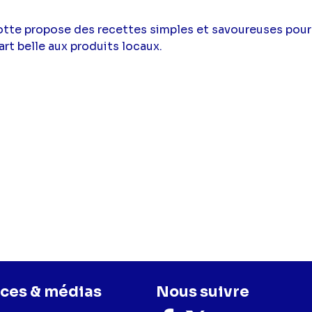
otte propose des recettes simples et savoureuses pour 
art belle aux produits locaux.
ces & médias
Nous suivre