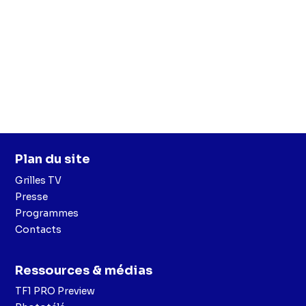
Plan du site
Grilles TV
Presse
Programmes
Contacts
Ressources & médias
TF1 PRO Preview