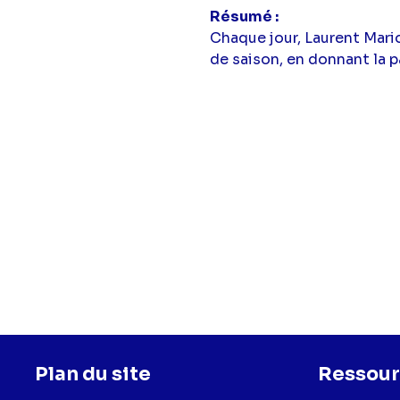
Résumé
Chaque jour, Laurent Mari
de saison, en donnant la p
Plan du site
Ressour