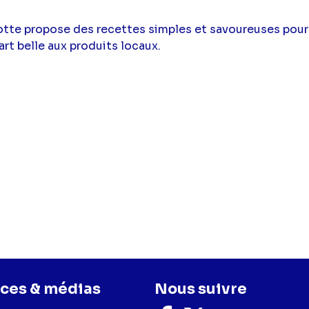
otte propose des recettes simples et savoureuses pour 
art belle aux produits locaux.
ces & médias
Nous suivre