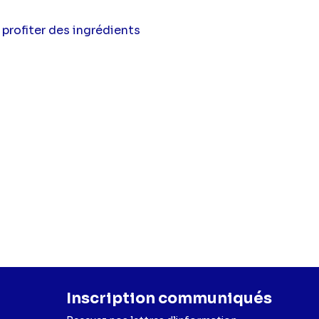
profiter des ingrédients
Inscription communiqués