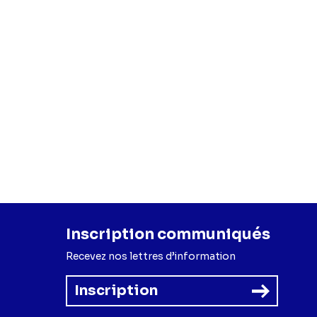
Inscription communiqués
Recevez nos lettres d’information
Inscription