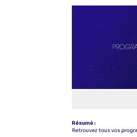
Résumé
Retrouvez tous vos progr