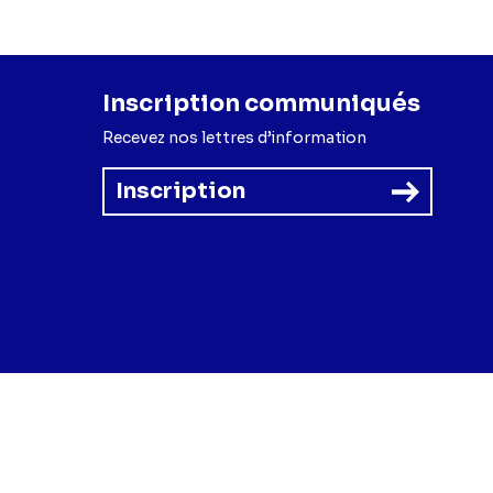
Inscription communiqués
Recevez nos lettres d’information
Inscription
forme