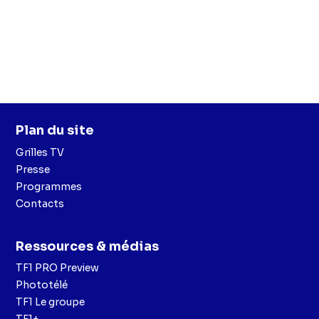
Plan du site
Grilles TV
Presse
Programmes
Contacts
Ressources & médias
TF1 PRO Preview
Phototélé
TF1 Le groupe
TF1+