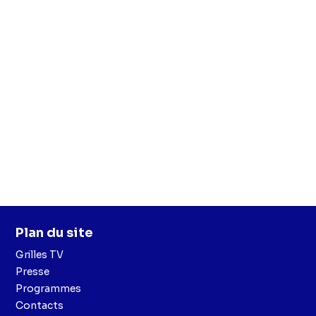
Plan du site
Grilles TV
Presse
Programmes
Contacts