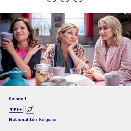
Saison 1
Sourds et malentendants
Nationalité
Belgique