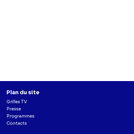
Plan du site
Grilles TV
Presse
Programmes
Contacts