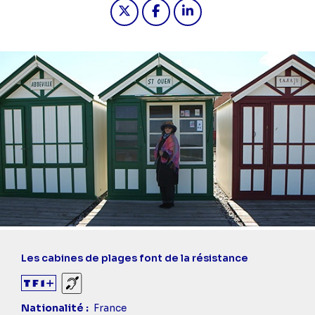
Partager "2023-05-21 13:40 - Report
Partager "2023-05-21 13:40 -
Partager "2023-05-21 1
Les cabines de plages font de la résistance
Sourds et malentendants
Nationalité
France