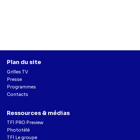
Plan du site
Grilles TV
Presse
Programmes
Contacts
Ressources & médias
TF1 PRO Preview
Phototélé
TF1 Le groupe