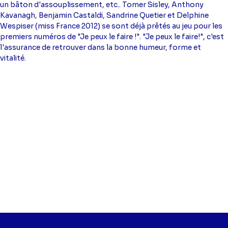
un bâton d'assouplissement, etc.. Tomer Sisley, Anthony
Kavanagh, Benjamin Castaldi, Sandrine Quetier et Delphine
Wespiser (miss France 2012) se sont déjà prêtés au jeu pour les
premiers numéros de "Je peux le faire !". "Je peux le faire!", c'est
l'assurance de retrouver dans la bonne humeur, forme et
vitalité.