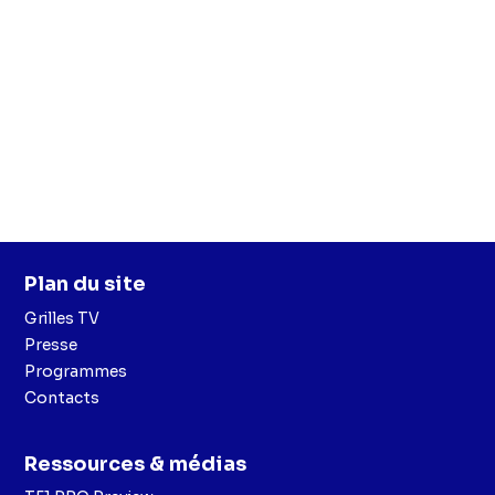
Plan du site
Grilles TV
Presse
Programmes
Contacts
Ressources & médias