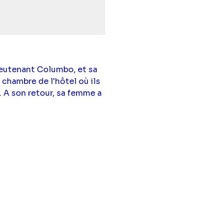
lieutenant Columbo, et sa
 chambre de l'hôtel où ils
. A son retour, sa femme a