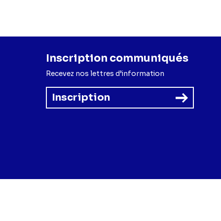
Inscription communiqués
Recevez nos lettres d’information
Inscription
forme