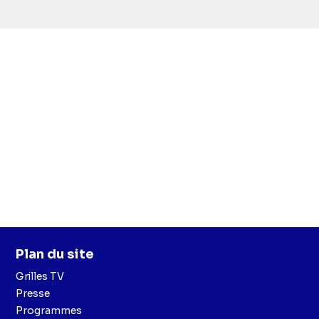
simba
Plan du site
Grilles TV
Presse
Programmes