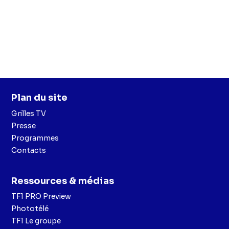
Plan du site
Grilles TV
Presse
Programmes
Contacts
Ressources & médias
TF1 PRO Preview
Phototélé
TF1 Le groupe