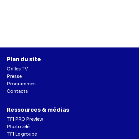
Plan du site
Grilles TV
Presse
Programmes
Contacts
Ressources & médias
TF1 PRO Preview
Phototélé
TF1 Le groupe